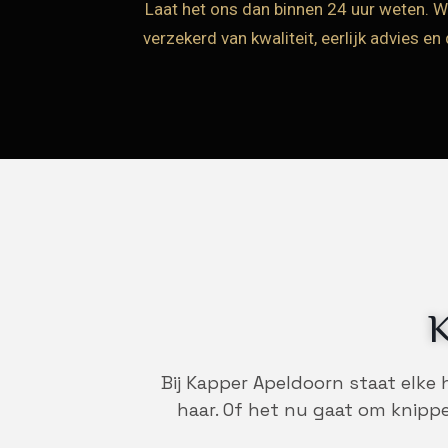
Laat het ons dan binnen 24 uur weten. W
verzekerd van kwaliteit, eerlijk advies 
K
Bij Kapper Apeldoorn staat elke
haar. Of het nu gaat om knippe