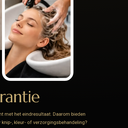
rantie
nt met het eindresultaat. Daarom bieden
 knip-, kleur- of verzorgingsbehandeling?