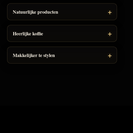
Natuurlijke producten
Heerlijke koffie
Makkelijker te stylen