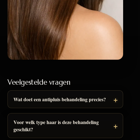
Veelgestelde vragen
Wat doet een antipluis behandeling precies?
Voor welk type haar is deze behandeling
geschikt?