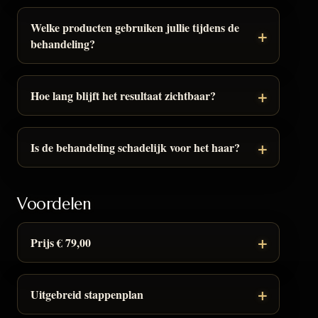
Welke producten gebruiken jullie tijdens de
behandeling?
Hoe lang blijft het resultaat zichtbaar?
Is de behandeling schadelijk voor het haar?
Voordelen
Prijs € 79,00
Uitgebreid stappenplan