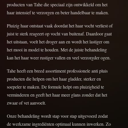
producten van Tahe die speciaal zijn ontwikkeld om het
haar intensief te verzorgen en beter handelbaar te maken.
Pluizig haar ontstaat vaak doordat het haar vocht verliest of
juist te sterk reageert op vocht van buitenaf. Daardoor gaat
het uitstaan, voelt het droger aan en wordt het lastiger om
het mooi in model te houden. Met de juiste behandeling
kan het haar weer rustiger vallen en veel verzorgder ogen.
Tahe heeft een breed assortiment professionele anti pluis
producten die helpen om het haar gladder, sterker en
soepeler te maken. De formule helpt om pluizigheid te
verminderen en geeft het haar meer glans zonder dat het
zwaar of vet aanvoelt.
Onze behandeling wordt stap voor stap uitgevoerd zodat
de werkzame ingrediënten optimaal kunnen inwerken. Zo