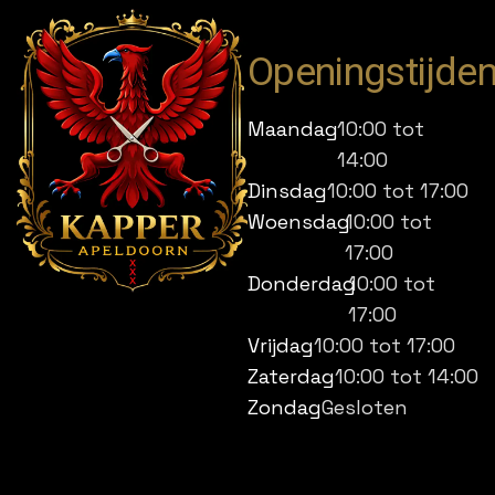
Openingstijde
Maandag
10:00 tot
14:00
Dinsdag
10:00 tot 17:00
Woensdag
10:00 tot
17:00
Donderdag
10:00 tot
17:00
Vrijdag
10:00 tot 17:00
Zaterdag
10:00 tot 14:00
Zondag
Gesloten