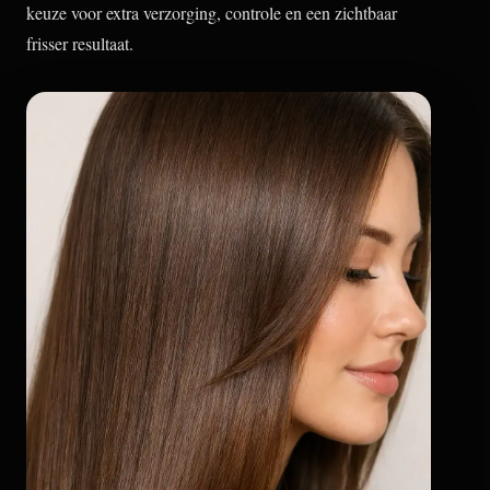
keuze voor extra verzorging, controle en een zichtbaar
frisser resultaat.