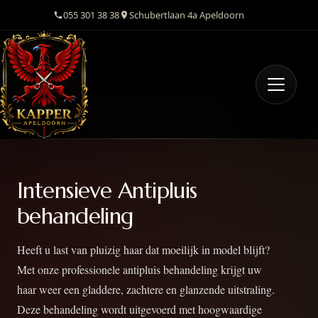
055 301 38 38
Schubertlaan 4a Apeldoorn
Intensieve Antipluis
behandeling
Heeft u last van pluizig haar dat moeilijk in model blijft?
Met onze professionele antipluis behandeling krijgt uw
haar weer een gladdere, zachtere en glanzende uitstraling.
Deze behandeling wordt uitgevoerd met hoogwaardige