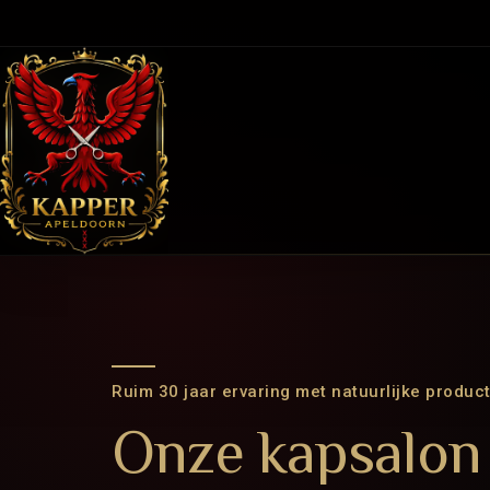
Ruim 30 jaar ervaring met natuurlijke produc
Onze kapsalon 