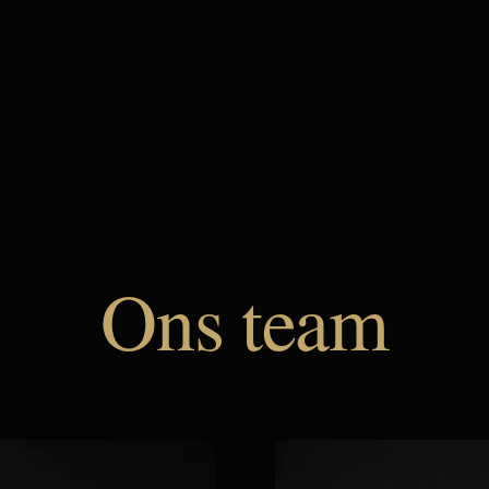
Ons team