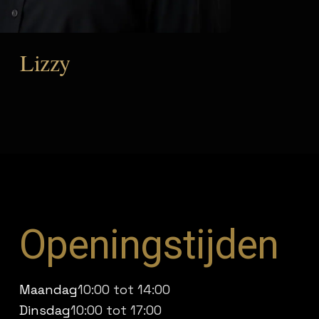
Lizzy
Openingstijden
Maandag
10:00 tot 14:00
Dinsdag
10:00 tot 17:00