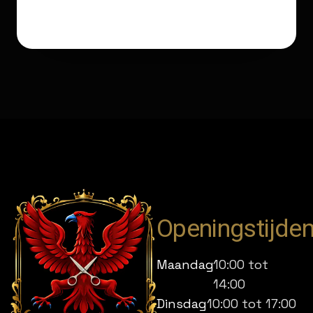
Openingstijde
Maandag
10:00 tot
14:00
Dinsdag
10:00 tot 17:00