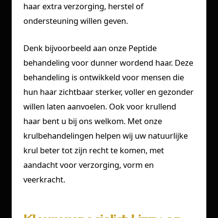
haar extra verzorging, herstel of
ondersteuning willen geven.
Denk bijvoorbeeld aan onze Peptide
behandeling voor dunner wordend haar. Deze
behandeling is ontwikkeld voor mensen die
hun haar zichtbaar sterker, voller en gezonder
willen laten aanvoelen. Ook voor krullend
haar bent u bij ons welkom. Met onze
krulbehandelingen helpen wij uw natuurlijke
krul beter tot zijn recht te komen, met
aandacht voor verzorging, vorm en
veerkracht.