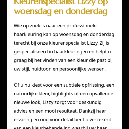
Kleurenspecialist Lizzy op
woensdag en donderdag
Wie op zoek is naar een professionele
haarkleuring kan op woensdag en donderdag
terecht bij onze kleurenspecialist Lizzy. Zij is
gespecialiseerd in haarkleuringen en helpt u
graag bij het vinden van een kleur die past bij
uw stijl, huidtoon en persoonlijke wensen.
Of u nu kiest voor een subtiele opfrissing, een
natuurlijke kleur, highlights of een opvallende
nieuwe look, Lizzy zorgt voor deskundig
advies en een mooi resultaat. Dankzij haar
ervaring en oog voor detail bent u verzekerd
van een kleurbehandeling waarbij uw haar