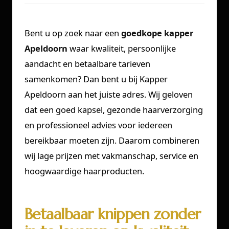
Bent u op zoek naar een
goedkope kapper
Apeldoorn
waar kwaliteit, persoonlijke
aandacht en betaalbare tarieven
samenkomen? Dan bent u bij Kapper
Apeldoorn aan het juiste adres. Wij geloven
dat een goed kapsel, gezonde haarverzorging
en professioneel advies voor iedereen
bereikbaar moeten zijn. Daarom combineren
wij lage prijzen met vakmanschap, service en
hoogwaardige haarproducten.
Betaalbaar knippen zonder