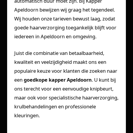
automatisch duur moet zijn. Bij Kapper
Apeldoorn bewijzen wij graag het tegendeel.
Wij houden onze tarieven bewust laag, zodat
goede haarverzorging toegankelijk blijft voor
iedereen in Apeldoorn en omgeving.
Juist die combinatie van betaalbaarheid,
kwaliteit en veelzijdigheid maakt ons een
populaire keuze voor klanten die zoeken naar
een
goedkope kapper Apeldoorn
. U kunt bij
ons terecht voor een eenvoudige knipbeurt,
maar ook voor specialistische haarverzorging,
krulbehandelingen en professionele
kleuringen.