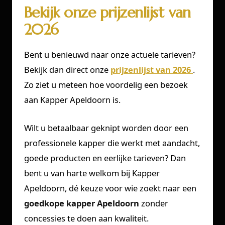
Bekijk onze prijzenlijst van
2026
Bent u benieuwd naar onze actuele tarieven?
Bekijk dan direct onze
prijzenlijst van 2026
.
Zo ziet u meteen hoe voordelig een bezoek
aan Kapper Apeldoorn is.
Wilt u betaalbaar geknipt worden door een
professionele kapper die werkt met aandacht,
goede producten en eerlijke tarieven? Dan
bent u van harte welkom bij Kapper
Apeldoorn, dé keuze voor wie zoekt naar een
goedkope kapper Apeldoorn
zonder
concessies te doen aan kwaliteit.