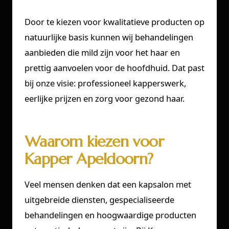
Door te kiezen voor kwalitatieve producten op
natuurlijke basis kunnen wij behandelingen
aanbieden die mild zijn voor het haar en
prettig aanvoelen voor de hoofdhuid. Dat past
bij onze visie: professioneel kapperswerk,
eerlijke prijzen en zorg voor gezond haar.
Waarom kiezen voor
Kapper Apeldoorn?
Veel mensen denken dat een kapsalon met
uitgebreide diensten, gespecialiseerde
behandelingen en hoogwaardige producten