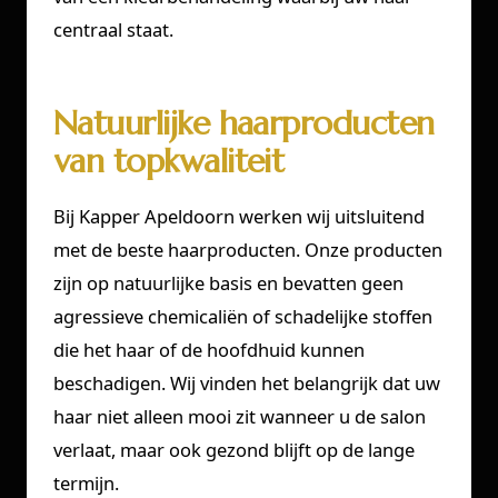
centraal staat.
Natuurlijke haarproducten
van topkwaliteit
Bij Kapper Apeldoorn werken wij uitsluitend
met de beste haarproducten. Onze producten
zijn op natuurlijke basis en bevatten geen
agressieve chemicaliën of schadelijke stoffen
die het haar of de hoofdhuid kunnen
beschadigen. Wij vinden het belangrijk dat uw
haar niet alleen mooi zit wanneer u de salon
verlaat, maar ook gezond blijft op de lange
termijn.