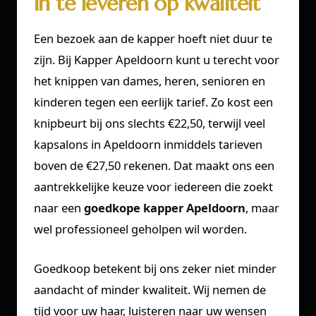
in te leveren op kwaliteit
Een bezoek aan de kapper hoeft niet duur te
zijn. Bij Kapper Apeldoorn kunt u terecht voor
het knippen van dames, heren, senioren en
kinderen tegen een eerlijk tarief. Zo kost een
knipbeurt bij ons slechts €22,50, terwijl veel
kapsalons in Apeldoorn inmiddels tarieven
boven de €27,50 rekenen. Dat maakt ons een
aantrekkelijke keuze voor iedereen die zoekt
naar een
goedkope kapper Apeldoorn
, maar
wel professioneel geholpen wil worden.
Goedkoop betekent bij ons zeker niet minder
aandacht of minder kwaliteit. Wij nemen de
tijd voor uw haar, luisteren naar uw wensen