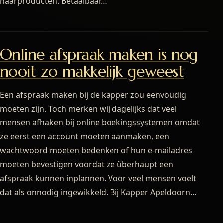
haarproducten. Betaalbaar…
Online afspraak maken is nog
nooit zo makkelijk geweest
Een afspraak maken bij de kapper zou eenvoudig
moeten zijn. Toch merken wij dagelijks dat veel
mensen afhaken bij online boekingssystemen omdat
ze eerst een account moeten aanmaken, een
wachtwoord moeten bedenken of hun e-mailadres
moeten bevestigen voordat ze überhaupt een
afspraak kunnen inplannen. Voor veel mensen voelt
dat als onnodig ingewikkeld. Bij Kapper Apeldoorn…