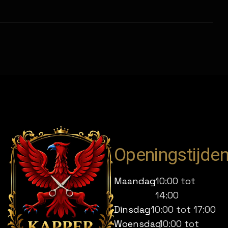
Openingstijde
Maandag
10:00 tot
14:00
Dinsdag
10:00 tot 17:00
Woensdag
10:00 tot