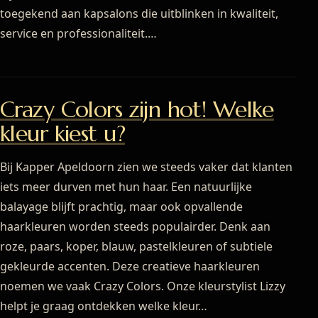
toegekend aan kapsalons die uitblinken in kwaliteit,
service en professionaliteit.…
Crazy Colors zijn hot! Welke
kleur kiest u?
Bij Kapper Apeldoorn zien we steeds vaker dat klanten
iets meer durven met hun haar. Een natuurlijke
balayage blijft prachtig, maar ook opvallende
haarkleuren worden steeds populairder. Denk aan
roze, paars, koper, blauw, pastelkleuren of subtiele
gekleurde accenten. Deze creatieve haarkleuren
noemen we vaak Crazy Colors. Onze kleurstylist Lizzy
helpt je graag ontdekken welke kleur…