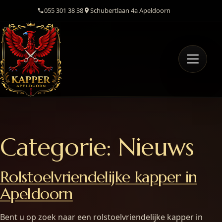
055 301 38 38
Schubertlaan 4a Apeldoorn
Categorie:
Nieuws
Rolstoelvriendelijke kapper in
Apeldoorn
Bent u op zoek naar een rolstoelvriendelijke kapper in