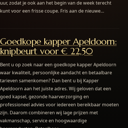
uur, zodat je ook aan het begin van de week terecht
kunt voor een frisse coupe. Fris aan de nieuwe…
Goedkope kapper Apeldoorn:
knipbeurt voor € 22,50
Bent u op zoek naar een goedkope kapper Apeldoorn
waar kwaliteit, persoonlijke aandacht en betaalbare
tarieven samenkomen? Dan bent u bij Kapper
Apeldoorn aan het juiste adres. Wij geloven dat een
goed kapsel, gezonde haarverzorging en
professioneel advies voor iedereen bereikbaar moeten
zijn. Daarom combineren wij lage prijzen met
vakmanschap, service en hoogwaardige