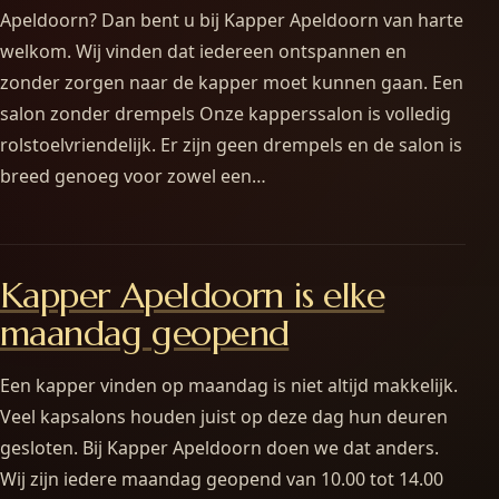
Apeldoorn? Dan bent u bij Kapper Apeldoorn van harte
welkom. Wij vinden dat iedereen ontspannen en
zonder zorgen naar de kapper moet kunnen gaan. Een
salon zonder drempels Onze kapperssalon is volledig
rolstoelvriendelijk. Er zijn geen drempels en de salon is
breed genoeg voor zowel een…
Kapper Apeldoorn is elke
maandag geopend
Een kapper vinden op maandag is niet altijd makkelijk.
Veel kapsalons houden juist op deze dag hun deuren
gesloten. Bij Kapper Apeldoorn doen we dat anders.
Wij zijn iedere maandag geopend van 10.00 tot 14.00