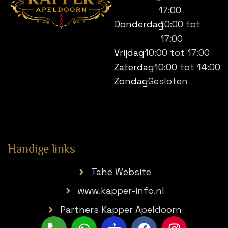
17:00
Donderdag
10:00 tot
17:00
Vrijdag
10:00 tot 17:00
Zaterdag
10:00 tot 14:00
Zondag
Gesloten
Handige links
Tahe Website
www.kapper-info.nl
Partners Kapper Apeldoorn