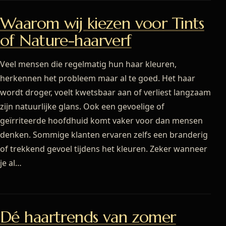
Waarom wij kiezen voor Tints
of Nature-haarverf
Veel mensen die regelmatig hun haar kleuren,
herkennen het probleem maar al te goed. Het haar
wordt droger, voelt kwetsbaar aan of verliest langzaam
zijn natuurlijke glans. Ook een gevoelige of
geïrriteerde hoofdhuid komt vaker voor dan mensen
denken. Sommige klanten ervaren zelfs een branderig
of trekkend gevoel tijdens het kleuren. Zeker wanneer
je al…
Dé haartrends van zomer