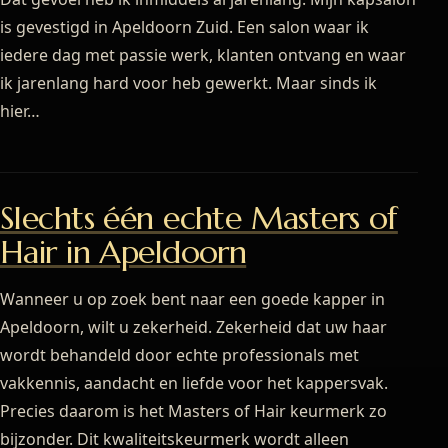
is gevestigd in Apeldoorn Zuid. Een salon waar ik
iedere dag met passie werk, klanten ontvang en waar
ik jarenlang hard voor heb gewerkt. Maar sinds ik
hier…
Slechts één echte Masters of
Hair in Apeldoorn
Wanneer u op zoek bent naar een goede kapper in
Apeldoorn, wilt u zekerheid. Zekerheid dat uw haar
wordt behandeld door echte professionals met
vakkennis, aandacht en liefde voor het kappersvak.
Precies daarom is het Masters of Hair keurmerk zo
bijzonder. Dit kwaliteitskeurmerk wordt alleen